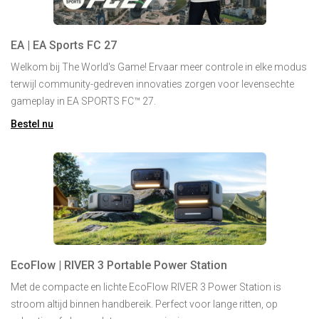
EA | EA Sports FC 27
Welkom bij The World's Game! Ervaar meer controle in elke modus
terwijl community-gedreven innovaties zorgen voor levensechte
gameplay in EA SPORTS FC™ 27.
Bestel nu
EcoFlow | RIVER 3 Portable Power Station
Met de compacte en lichte EcoFlow RIVER 3 Power Station is
stroom altijd binnen handbereik. Perfect voor lange ritten, op