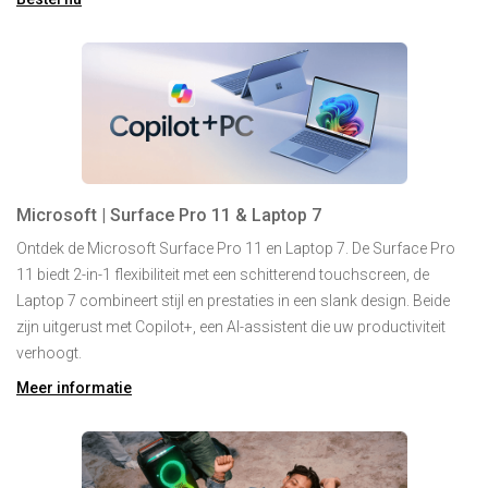
Microsoft | Surface Pro 11 & Laptop 7
Ontdek de Microsoft Surface Pro 11 en Laptop 7. De Surface Pro
11 biedt 2-in-1 flexibiliteit met een schitterend touchscreen, de
Laptop 7 combineert stijl en prestaties in een slank design. Beide
zijn uitgerust met Copilot+, een AI-assistent die uw productiviteit
verhoogt.
Meer informatie