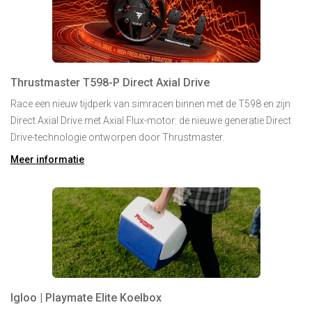
Thrustmaster T598-P Direct Axial Drive
Race een nieuw tijdperk van simracen binnen met de T598 en zijn
Direct Axial Drive met Axial Flux-motor: de nieuwe generatie Direct
Drive-technologie ontworpen door Thrustmaster.
Meer informatie
Igloo | Playmate Elite Koelbox