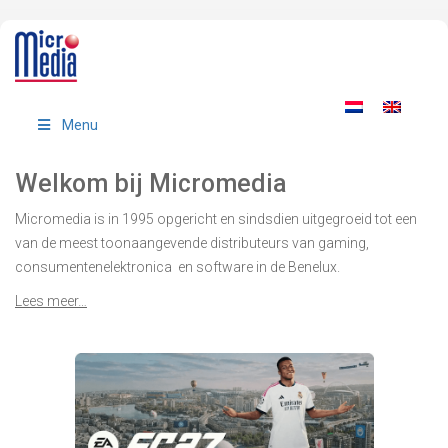
Menu
Welkom bij Micromedia
Micromedia is in 1995 opgericht en sindsdien uitgegroeid tot een
van de meest toonaangevende
distributeurs van gaming,
consumentenelektronica en software in de Benelux.
Lees meer…