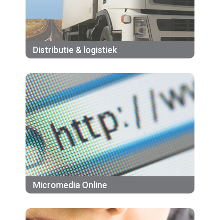
Distributie & logistiek
Micromedia Online