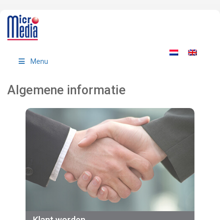
Menu
Algemene informatie
Klant worden