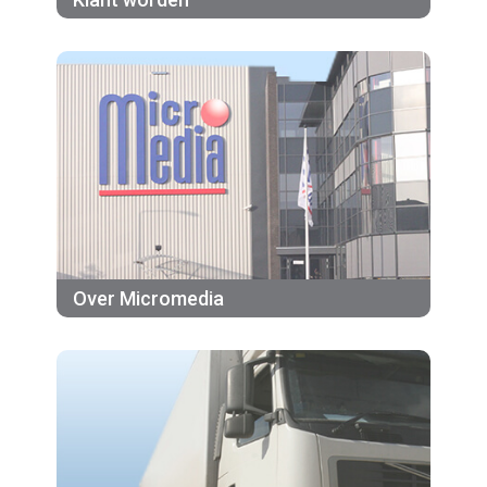
Over Micromedia