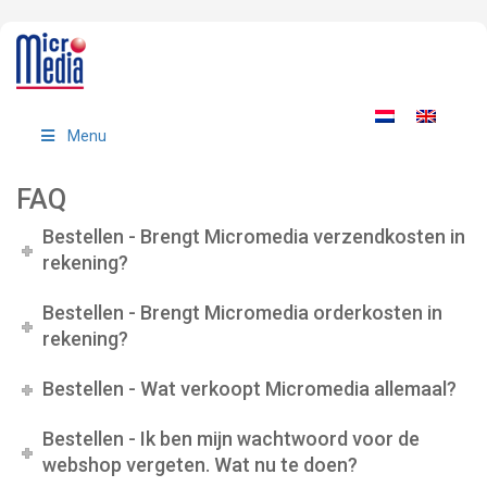
Menu
FAQ
Bestellen - Brengt Micromedia verzendkosten in
rekening?
Bestellen - Brengt Micromedia orderkosten in
rekening?
Bestellen - Wat verkoopt Micromedia allemaal?
Bestellen - Ik ben mijn wachtwoord voor de
webshop vergeten. Wat nu te doen?